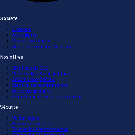
Société
À propos
Avis clients
Devenir partenaire
Accès site études d'opinion
Nos offres
Élections du CSE
Référendum & consultation
Assemblée générale
Élection de représentants
Accompagnement
Plateforme de vote électronique
Sécurité
Valeur légale
Niveaux de sécurité
Toutes les fonctionnalités