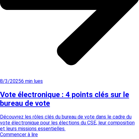
8/3/2025
6
min lues
Vote électronique : 4 points clés sur le
bureau de vote
Découvrez les rôles clés du bureau de vote dans le cadre du
vote électronique pour les élections du CSE, leur composition
et leurs missions essentielles.
Commencer à lire