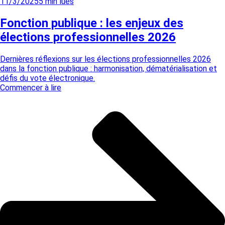
11/3/2025
5
min lues
Fonction publique : les enjeux des
élections professionnelles 2026
Dernières réflexions sur les élections professionnelles 2026
dans la fonction publique : harmonisation, dématérialisation et
défis du vote électronique.
Commencer à lire