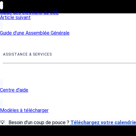
Guide des élections du CSE
Article suivant
Guide d'une Assemblée Générale
ASSISTANCE & SERVICES
Centre d'aide
Modèles à télécharger
💡 Besoin d'un coup de pouce ?
Téléchargez votre calendri