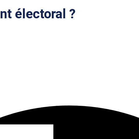
nt électoral ?