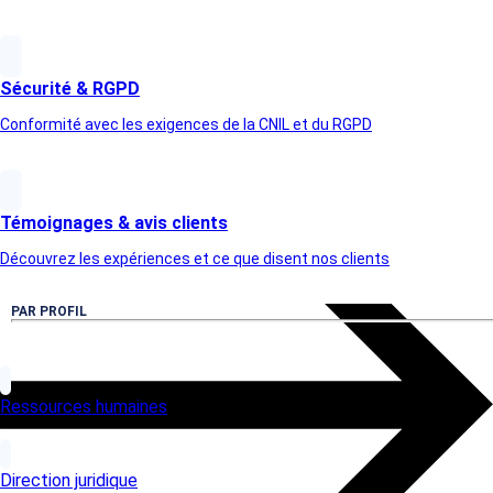
Sécurité & RGPD
Conformité avec les exigences de la CNIL et du RGPD
Témoignages & avis clients
Article suivant
Découvrez les expériences et ce que disent nos clients
PAR PROFIL
Ressources humaines
Direction juridique