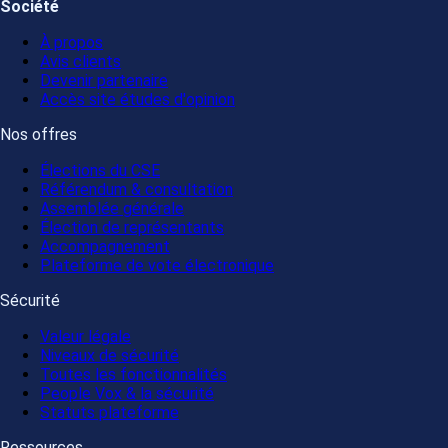
Société
À propos
Avis clients
Devenir partenaire
Accès site études d'opinion
Nos offres
Élections du CSE
Référendum & consultation
Assemblée générale
Élection de représentants
Accompagnement
Plateforme de vote électronique
Sécurité
Valeur légale
Niveaux de sécurité
Toutes les fonctionnalités
People Vox & la sécurité
Statuts plateforme
Ressources