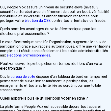
Oui, People Vox assure un niveau de sécurité élevé (niveau 3
sécurité renforcée) avec chiffrement de bout-en-bout, vérifiabilité
individuelle et universelle, et authentification renforcée pour
protéger votre
élection du CSE
contre toute tentative de fraude.
Quels sont les avantages du vote électronique pour les
élections professionnelles ?
Le vote électronique simplifie l’organisation, augmente le taux de
participation grâce aux rappels automatiques, offre une vérifiabilité
complète et réduit considérablement les coûts administratifs liés
aux
élections professionnelles
.
Peut-on suivre la participation en temps réel lors d’un vote
électronique ?
Oui, le
bureau de vote
dispose d’un tableau de bord en temps réel
permettant de suivre instantanément la participation, les
émargements et toute activité liée au scrutin pour une totale
transparence.
Quels appareils puis-je utiliser pour voter en ligne ?
La plateforme People Vox est accessible depuis tout appareil