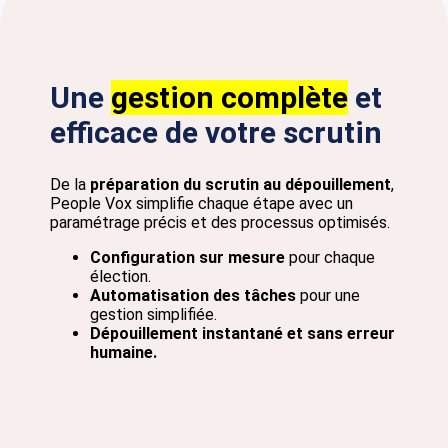
Une
gestion complète
et
efficace de votre scrutin
De la
préparation du scrutin au dépouillement
,
People Vox simplifie chaque étape avec un
paramétrage précis et des processus optimisés.
Configuration sur mesure
pour chaque
élection.
Automatisation des tâches
pour une
gestion simplifiée.
Dépouillement instantané et sans erreur
humaine.