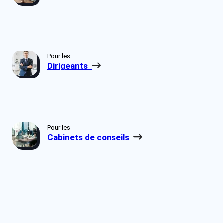
Pour les
Dirigeants
Pour les
Cabinets de conseils