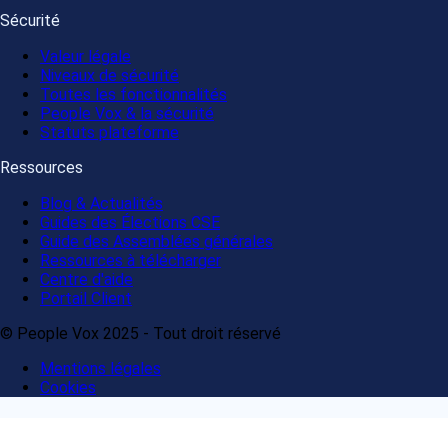
Sécurité
Valeur légale
Niveaux de sécurité
Toutes les fonctionnalités
People Vox & la sécurité
Statuts plateforme
Ressources
Blog & Actualités
Guides des Élections CSE
Guide des Assemblées générales
Ressources à télécharger
Centre d'aide
Portail Client
© People Vox 2025 - Tout droit réservé
Mentions légales
Cookies