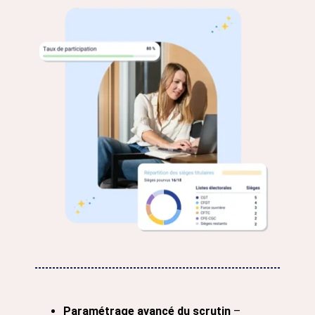
Paramétrage avancé du scrutin
–