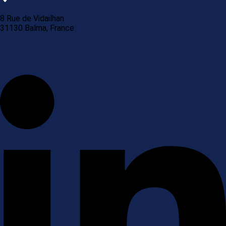
8 Rue de Vidailhan
31130 Balma, France