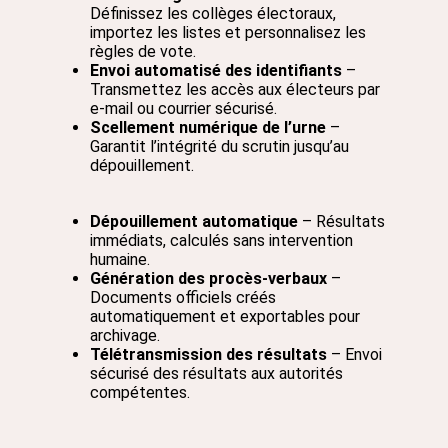
Définissez les collèges électoraux,
importez les listes et personnalisez les
règles de vote.
Envoi automatisé des identifiants
–
Transmettez les accès aux électeurs par
e-mail ou courrier sécurisé.
Scellement numérique de l’urne
–
Garantit l’intégrité du scrutin jusqu’au
dépouillement.
Dépouillement automatique
– Résultats
immédiats, calculés sans intervention
humaine.
Génération des procès-verbaux
–
Documents officiels créés
automatiquement et exportables pour
archivage.
Télétransmission des résultats
– Envoi
sécurisé des résultats aux autorités
compétentes.