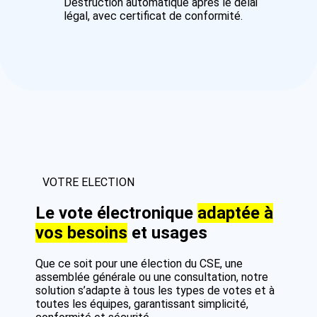
Destruction automatique après le délai
légal, avec certificat de conformité.
VOTRE ELECTION
Le vote électronique
adaptée à
vos besoins
et usages
Que ce soit pour une élection du CSE, une
assemblée générale ou une consultation, notre
solution s’adapte à tous les types de votes et à
toutes les équipes, garantissant simplicité,