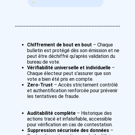
Chiffrement de bout en bout
– Chaque
bulletin est protégé dès son émission et ne
peut être déchiffré qu’après validation du
bureau de vote.
Vérifiabilité universelle et individuelle
–
Chaque électeur peut s’assurer que son
vote a bien été pris en compte.
Zero-Trust
– Accès strictement contrôlé
et authentification renforcée pour prévenir
les tentatives de fraude.
Auditabilité complète
– Historique des
actions tracé et infalsifiable, accessible
pour vérification en cas de contestation.
Suppression sécurisée des données
–