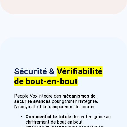
Sécurité &
Vérifiabilité
de bout-en-bout
People Vox intègre des
mécanismes de
sécurité avancés
pour garantir l’intégrité,
l’anonymat et la transparence du scrutin.
Confidentialité totale
des votes grâce au
chiffrement de bout en bout.