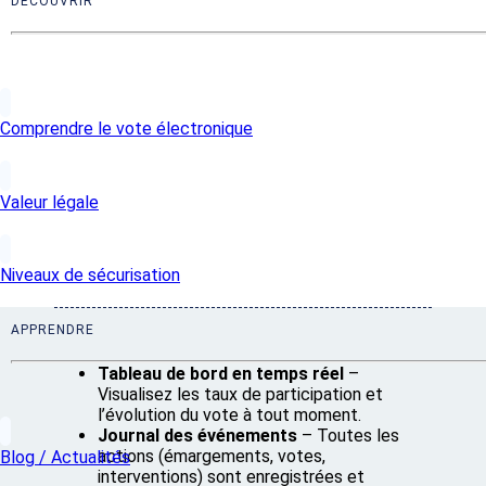
DECOUVRIR
Comprendre le vote électronique
Valeur légale
Niveaux de sécurisation
APPRENDRE
Tableau de bord en temps réel
–
Visualisez les taux de participation et
l’évolution du vote à tout moment.
Journal des événements
– Toutes les
actions (émargements, votes,
Blog / Actualités
interventions) sont enregistrées et