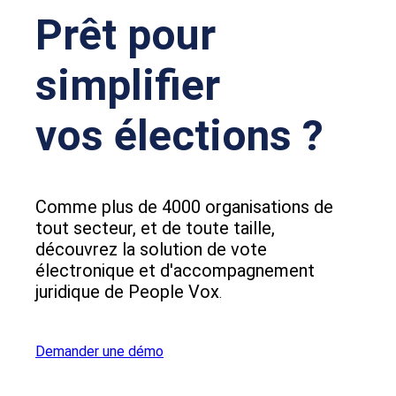
Prêt pour
simplifier
vos élections ?
Comme plus de 4000 organisations de
tout secteur, et de toute taille,
découvrez la solution de vote
électronique et d'accompagnement
juridique de People Vox
.
Demander une démo