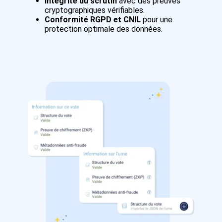
Intégrité du scrutin
avec des preuves
cryptographiques vérifiables.
Conformité RGPD et CNIL
pour une
protection optimale des données.