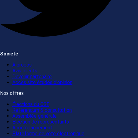
Société
À propos
Avis clients
Devenir partenaire
Accès site études d'opinion
Nos offres
Élections du CSE
Référendum & consultation
Assemblée générale
Élection de représentants
Accompagnement
Plateforme de vote électronique