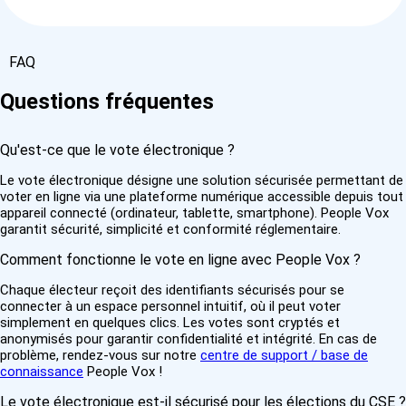
FAQ
Questions fréquentes
Qu'est-ce que le vote électronique ?
Le vote électronique désigne une solution sécurisée permettant de
voter en ligne via une plateforme numérique accessible depuis tout
appareil connecté (ordinateur, tablette, smartphone). People Vox
garantit sécurité, simplicité et conformité réglementaire.
Comment fonctionne le vote en ligne avec People Vox ?
Chaque électeur reçoit des identifiants sécurisés pour se
connecter à un espace personnel intuitif, où il peut voter
simplement en quelques clics. Les votes sont cryptés et
anonymisés pour garantir confidentialité et intégrité. En cas de
problème, rendez-vous sur notre
centre de support / base de
connaissance
People Vox !
Le vote électronique est-il sécurisé pour les élections du CSE ?