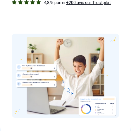
4,8/5 parmi
+200 avis sur Trustpilot