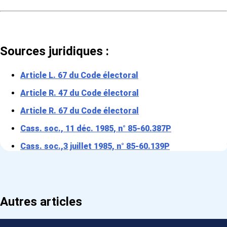
Sources juridiques :
Article L. 67 du Code électoral
Article R. 47 du Code électoral
Article R. 67 du Code électoral
Cass. soc., 11 déc. 1985, n° 85-60.387P
Cass. soc.,3 juillet 1985, n° 85-60.139P
Autres articles