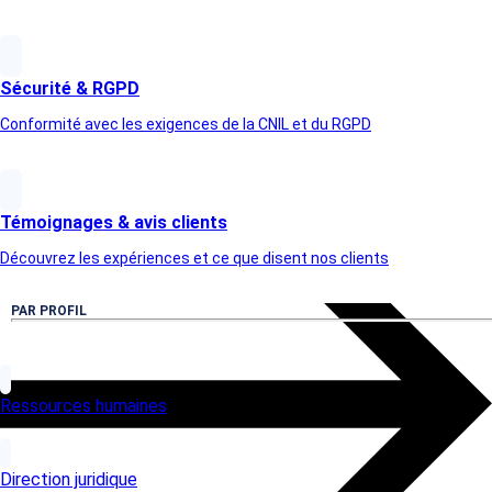
Sécurité & RGPD
Conformité avec les exigences de la CNIL et du RGPD
Témoignages & avis clients
Article suivant
Découvrez les expériences et ce que disent nos clients
PAR PROFIL
Ressources humaines
Direction juridique