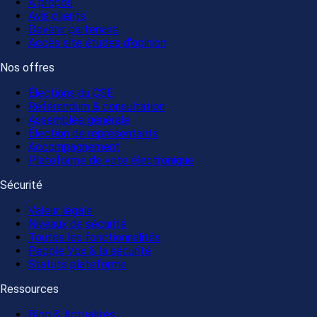
À propos
Avis clients
Devenir partenaire
Accès site études d'opinion
Nos offres
Élections du CSE
Référendum & consultation
Assemblée générale
Élection de représentants
Accompagnement
Plateforme de vote électronique
Sécurité
Valeur légale
Niveaux de sécurité
Toutes les fonctionnalités
People Vox & la sécurité
Statuts plateforme
Ressources
Blog & Actualités