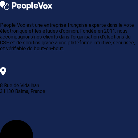
People Vox est une entreprise française experte dans le vote
électronique et les études d'opinion. Fondée en 2011, nous
accompagnons nos clients dans l'organisation d'élections du
CSE et de scrutins grâce à une plateforme intuitive, sécurisée,
et vérifiable de bout-en-bout.
8 Rue de Vidailhan
31130 Balma, France