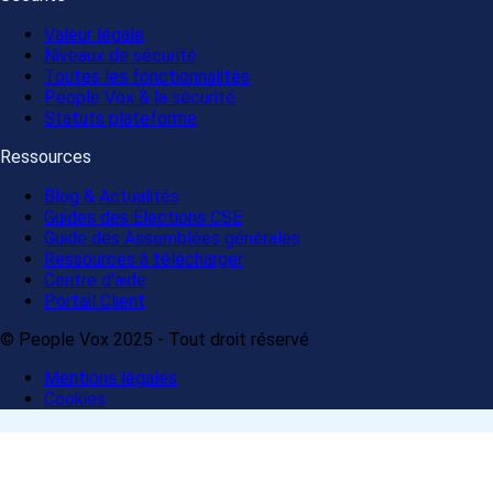
Valeur légale
Niveaux de sécurité
Toutes les fonctionnalités
People Vox & la sécurité
Statuts plateforme
Ressources
Blog & Actualités
Guides des Élections CSE
Guide des Assemblées générales
Ressources à télécharger
Centre d'aide
Portail Client
© People Vox 2025 - Tout droit réservé
Mentions légales
Cookies