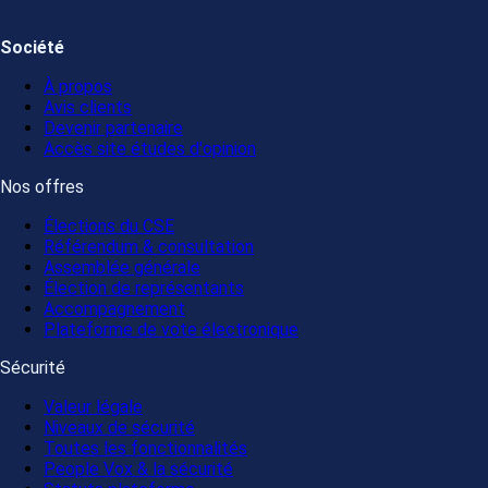
Société
À propos
Avis clients
Devenir partenaire
Accès site études d'opinion
Nos offres
Élections du CSE
Référendum & consultation
Assemblée générale
Élection de représentants
Accompagnement
Plateforme de vote électronique
Sécurité
Valeur légale
Niveaux de sécurité
Toutes les fonctionnalités
People Vox & la sécurité