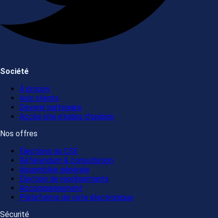
Société
À propos
Avis clients
Devenir partenaire
Accès site études d'opinion
Nos offres
Élections du CSE
Référendum & consultation
Assemblée générale
Élection de représentants
Accompagnement
Plateforme de vote électronique
Sécurité