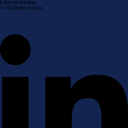
8 Rue de Vidailhan
31130 Balma, France