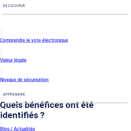
DECOUVRIR
Comprendre le vote électronique
Valeur légale
Niveaux de sécurisation
APPRENDRE
Quels bénéfices ont été
identifiés ?
Blog / Actualités