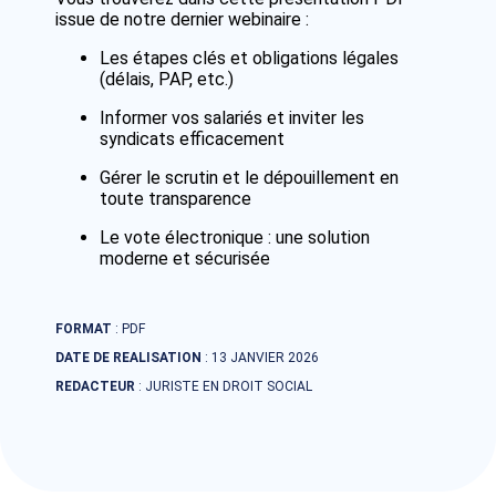
issue de notre dernier webinaire :
Les étapes clés et obligations légales
(délais, PAP, etc.)
Informer vos salariés et inviter les
syndicats efficacement
Gérer le scrutin et le dépouillement en
toute transparence
Le vote électronique : une solution
moderne et sécurisée
FORMAT
: PDF
DATE DE REALISATION
: 13 JANVIER 2026
REDACTEUR
: JURISTE EN DROIT SOCIAL