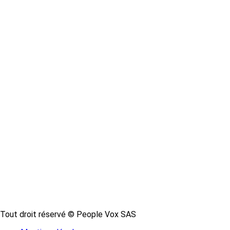
Tout droit réservé © People Vox SAS